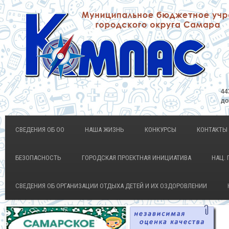
44
до
СВЕДЕНИЯ ОБ ОО
НАША ЖИЗНЬ
КОНКУРСЫ
КОНТАКТЫ
БЕЗОПАСНОСТЬ
ГОРОДСКАЯ ПРОЕКТНАЯ ИНИЦИАТИВА
НАЦ. 
СВЕДЕНИЯ ОБ ОРГАНИЗАЦИИ ОТДЫХА ДЕТЕЙ И ИХ ОЗДОРОВЛЕНИИ