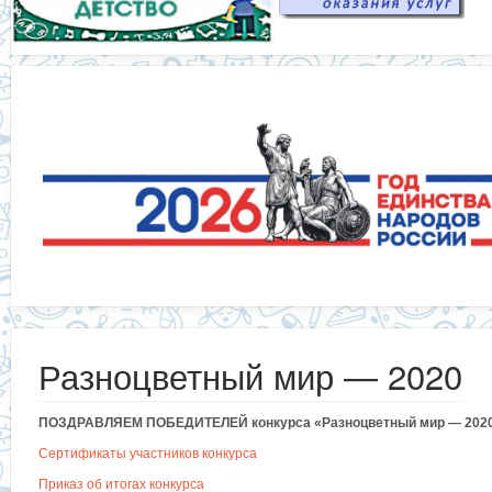
Разноцветный мир — 2020
ПОЗДРАВЛЯЕМ ПОБЕДИТЕЛЕЙ конкурса «Разноцветный мир — 2020
Сертификаты участников конкурса
Приказ об итогах конкурса