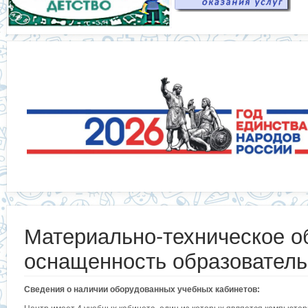
Материально-техническое о
оснащенность образователь
Сведения о наличии оборудованных учебных кабинетов: