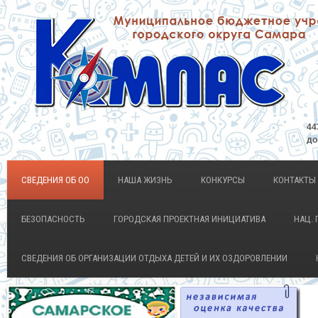
44
до
СВЕДЕНИЯ ОБ ОО
НАША ЖИЗНЬ
КОНКУРСЫ
КОНТАКТЫ
БЕЗОПАСНОСТЬ
ГОРОДСКАЯ ПРОЕКТНАЯ ИНИЦИАТИВА
НАЦ. 
СВЕДЕНИЯ ОБ ОРГАНИЗАЦИИ ОТДЫХА ДЕТЕЙ И ИХ ОЗДОРОВЛЕНИИ