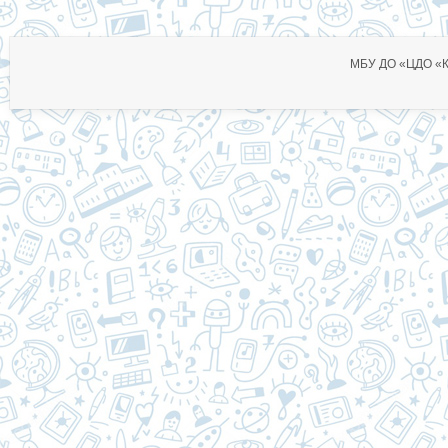
МБУ ДО «ЦДО «Ко