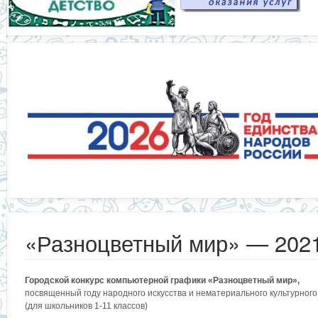
«Разноцветный мир» — 202
Городской конкурс компьютерной графики «Разноцветный мир»,
посвященный году народного искусства и нематериального культурного
(для школьников 1-11 классов)