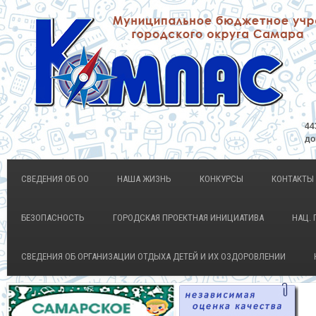
44
до
СВЕДЕНИЯ ОБ ОО
НАША ЖИЗНЬ
КОНКУРСЫ
КОНТАКТЫ
БЕЗОПАСНОСТЬ
ГОРОДСКАЯ ПРОЕКТНАЯ ИНИЦИАТИВА
НАЦ. 
СВЕДЕНИЯ ОБ ОРГАНИЗАЦИИ ОТДЫХА ДЕТЕЙ И ИХ ОЗДОРОВЛЕНИИ