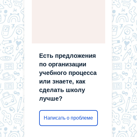
Есть предложения
по организации
учебного процесса
или знаете, как
сделать школу
лучше?
Написать о проблеме