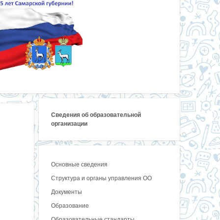
Сведения об образовательной
организации
Основные сведения
Структура и органы управления ОО
Документы
Образование
Образовательные стандарты