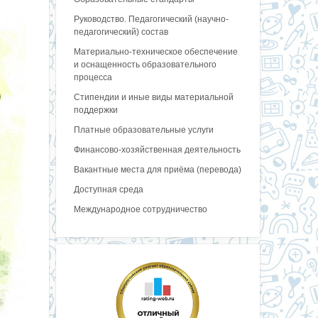
Руководство. Педагогический (научно-
педагогический) состав
Материально-техническое обеспечение
и оснащенность образовательного
процесса
Стипендии и иные виды материальной
поддержки
Платные образовательные услуги
Финансово-хозяйственная деятельность
Вакантные места для приёма (перевода)
Доступная среда
Международное сотрудничество