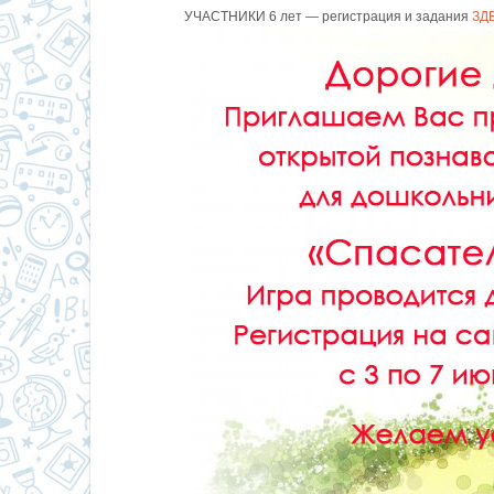
УЧАСТНИКИ 6 лет — регистрация и задания
ЗД