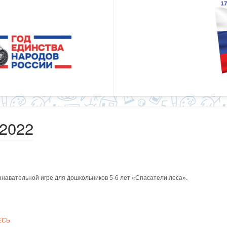
2022
знавательной игре для дошкольников 5-6 лет «Спасатели леса».
ЕСЬ