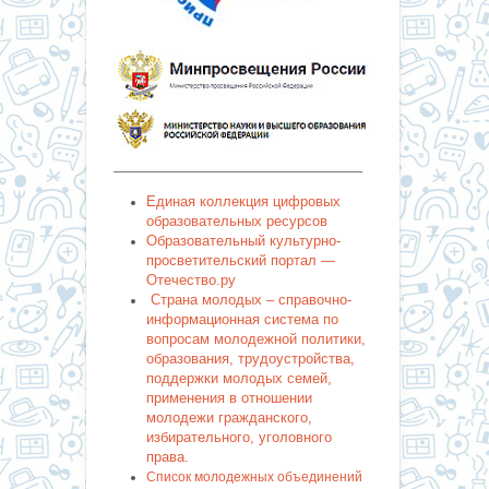
———————————————————
Единая коллекция цифровых
образовательных ресурсов
Образовательный культурно-
просветительский портал —
Отечество.ру
Страна молодых – справочно-
информационная система по
вопросам молодежной политики,
образования, трудоустройства,
поддержки молодых семей,
применения в отношении
молодежи гражданского,
избирательного, уголовного
права.
Список молодежных объединений