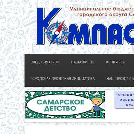
СВЕДЕНИЯ ОБ ОО
НАША ЖИЗНЬ
КОНКУРСЫ
ГОРОДСКАЯ ПРОЕКТНАЯ ИНИЦИАТИВА
НАЦ. ПРОЕКТ О