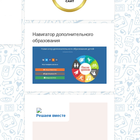
Навигатор дополнительного
образования
Решаем вместе