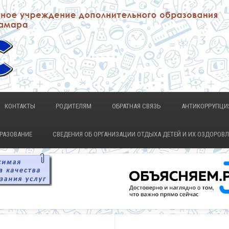
КОНТАКТЫ
РОДИТЕЛЯМ
ОБРАТНАЯ СВЯЗЬ
АНТИКОРРУПЦИ
БРАЗОВАНИЕ
СВЕДЕНИЯ ОБ ОРГАНИЗАЦИИ ОТДЫХА ДЕТЕЙ И ИХ ОЗДОРОВ