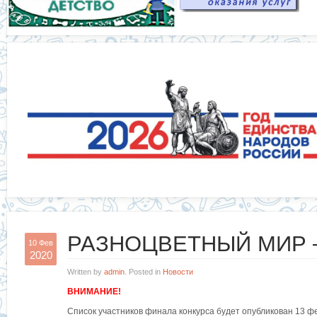
РАЗНОЦВЕТНЫЙ МИР 
10 Фев
2020
Written by
admin
. Posted in
Новости
ВНИМАНИЕ!
Список участников финала конкурса будет опубликован 13 ф