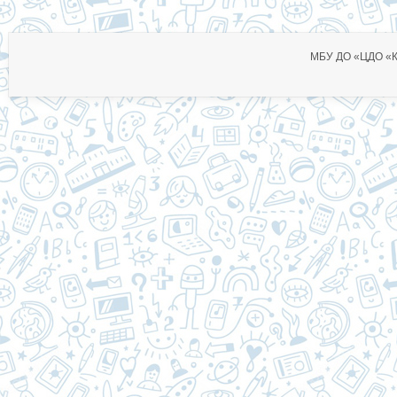
МБУ ДО «ЦДО «Ко