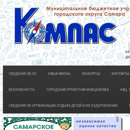
44
до
СВЕДЕНИЯ ОБ ОО
НАША ЖИЗНЬ
КОНКУРСЫ
КОНТАКТЫ
БЕЗОПАСНОСТЬ
ГОРОДСКАЯ ПРОЕКТНАЯ ИНИЦИАТИВА
НАЦ. 
СВЕДЕНИЯ ОБ ОРГАНИЗАЦИИ ОТДЫХА ДЕТЕЙ И ИХ ОЗДОРОВЛЕНИИ