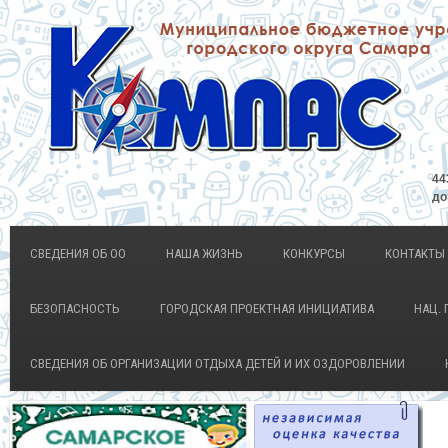
44
до
СВЕДЕНИЯ ОБ ОО
НАША ЖИЗНЬ
КОНКУРСЫ
КОНТАКТЫ
БЕЗОПАСНОСТЬ
ГОРОДСКАЯ ПРОЕКТНАЯ ИНИЦИАТИВА
НАЦ. 
СВЕДЕНИЯ ОБ ОРГАНИЗАЦИИ ОТДЫХА ДЕТЕЙ И ИХ ОЗДОРОВЛЕНИИ