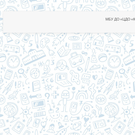
МБУ ДО «ЦДО «Ко