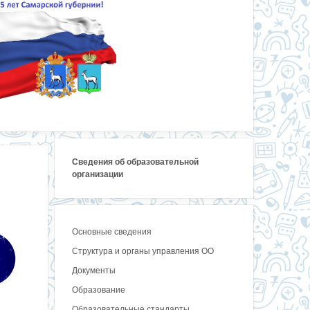
Сведения об образовательной
организации
Основные сведения
Структура и органы управления ОО
Документы
Образование
Образовательные стандарты