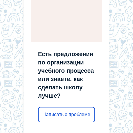
Есть предложения
по организации
учебного процесса
или знаете, как
сделать школу
лучше?
Написать о проблеме