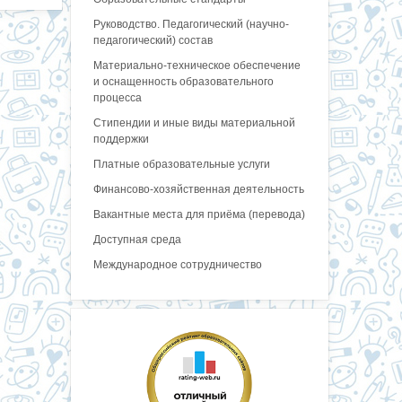
Руководство. Педагогический (научно-
педагогический) состав
Материально-техническое обеспечение
и оснащенность образовательного
процесса
Стипендии и иные виды материальной
поддержки
Платные образовательные услуги
Финансово-хозяйственная деятельность
Вакантные места для приёма (перевода)
Доступная среда
Международное сотрудничество