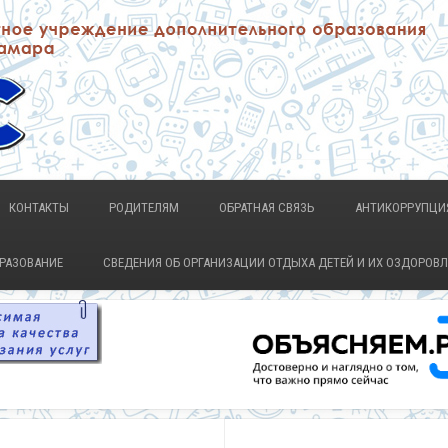
КОНТАКТЫ
РОДИТЕЛЯМ
ОБРАТНАЯ СВЯЗЬ
АНТИКОРРУПЦИ
БРАЗОВАНИЕ
СВЕДЕНИЯ ОБ ОРГАНИЗАЦИИ ОТДЫХА ДЕТЕЙ И ИХ ОЗДОРОВ