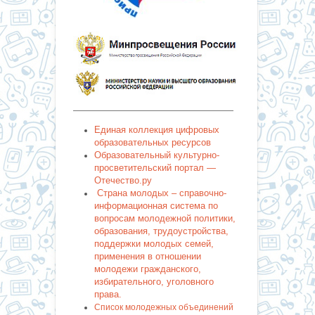
———————————————————
Единая коллекция цифровых
образовательных ресурсов
Образовательный культурно-
просветительский портал —
Отечество.ру
Страна молодых – справочно-
информационная система по
вопросам молодежной политики,
образования, трудоустройства,
поддержки молодых семей,
применения в отношении
молодежи гражданского,
избирательного, уголовного
права.
Список молодежных объединений