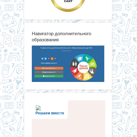
Навигатор дополнительного
образования
Решаем вместе