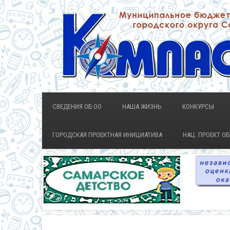
СВЕДЕНИЯ ОБ ОО
НАША ЖИЗНЬ
КОНКУРСЫ
ГОРОДСКАЯ ПРОЕКТНАЯ ИНИЦИАТИВА
НАЦ. ПРОЕКТ О