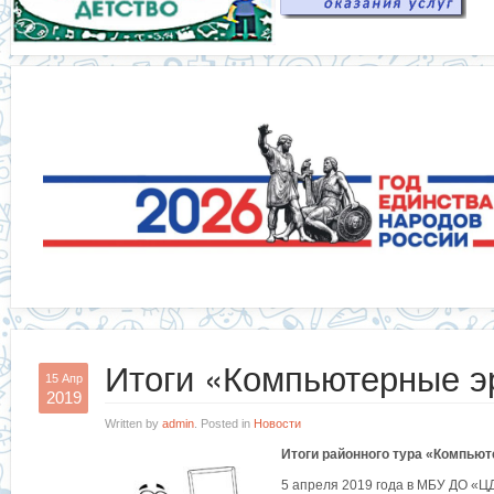
Итоги «Компьютерные э
15 Апр
2019
Written by
admin
. Posted in
Новости
Итоги районного тура «Компью
5 апреля 2019 года в МБУ ДО «Ц