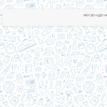
МБУ ДО «ЦДО «Ко