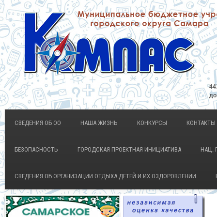
44
до
СВЕДЕНИЯ ОБ ОО
НАША ЖИЗНЬ
КОНКУРСЫ
КОНТАКТЫ
БЕЗОПАСНОСТЬ
ГОРОДСКАЯ ПРОЕКТНАЯ ИНИЦИАТИВА
НАЦ. 
СВЕДЕНИЯ ОБ ОРГАНИЗАЦИИ ОТДЫХА ДЕТЕЙ И ИХ ОЗДОРОВЛЕНИИ