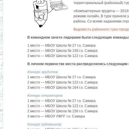
территориальный (районный) тур
«Компьютерные эрудиты — 2019» 
режиме онлайн. В туре приняли у
района. Со всеми заданиями спр
Ведомость районного тура город
В командном зачете лидерами были следующие команды
1 место — МБОУ Школа № 27 г.о. Самара
2 место — МБОУ Школа № 156 г.о. Самара
3 место — МБОУ Школа № 122 г.о. Самара
В личном первенстве места распределились следующим 
Конкурс эрудитов:
1 место — МБОУ Школа № 27 г.о. Самара
2 место — МБОУ Школа № 122 г.о. Самара
3 место — МБОУ Школа № 164 г.о. Самара
Конкурс операторов:
1 место — МБОУ Школа № 27 г.о. Самара
1 место — МБОУ Школа № 122 г.о. Самара
2 место — МБОУ Школа № 156 г.о. Самара
3 место — МБОУ ЛФПГ г.о. Самара
Конкурс художников: