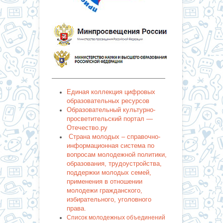
———————————————————
Единая коллекция цифровых
образовательных ресурсов
Образовательный культурно-
просветительский портал —
Отечество.ру
Страна молодых – справочно-
информационная система по
вопросам молодежной политики,
образования, трудоустройства,
поддержки молодых семей,
применения в отношении
молодежи гражданского,
избирательного, уголовного
права.
Список молодежных объединений