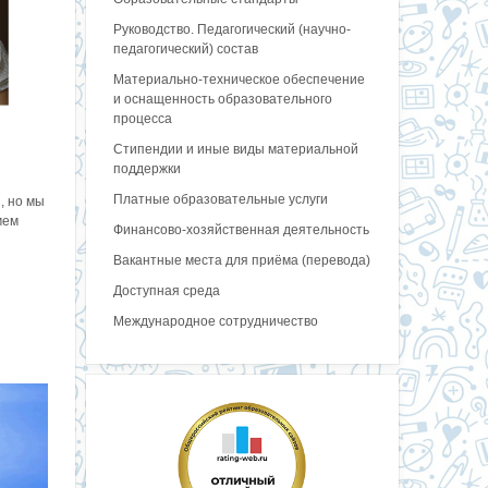
Руководство. Педагогический (научно-
педагогический) состав
Материально-техническое обеспечение
и оснащенность образовательного
процесса
Стипендии и иные виды материальной
поддержки
Платные образовательные услуги
, но мы
мем
Финансово-хозяйственная деятельность
Вакантные места для приёма (перевода)
Доступная среда
Международное сотрудничество