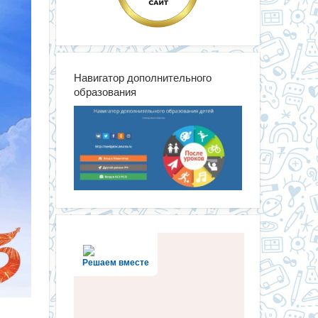
Навигатор дополнительного
образования
Решаем вместе