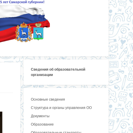
Сведения об образовательной
организации
Основные сведения
Структура и органы управления ОО
Документы
Образование
Образовательные стандарты