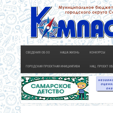
СВЕДЕНИЯ ОБ ОО
НАША ЖИЗНЬ
КОНКУРСЫ
ГОРОДСКАЯ ПРОЕКТНАЯ ИНИЦИАТИВА
НАЦ. ПРОЕКТ О