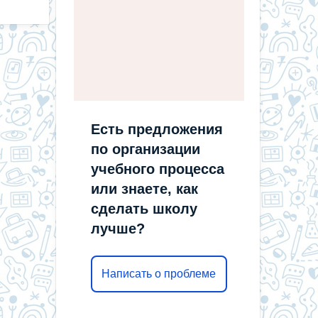
Есть предложения
по организации
учебного процесса
или знаете, как
сделать школу
лучше?
Написать о проблеме