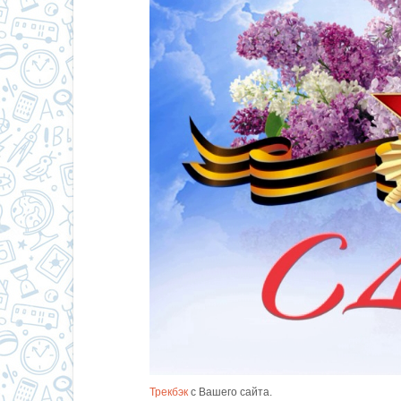
Трекбэк
с Вашего сайта.