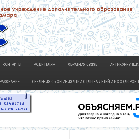
КОНТАКТЫ
РОДИТЕЛЯМ
ОБРАТНАЯ СВЯЗЬ
АНТИКОРРУПЦИ
БРАЗОВАНИЕ
СВЕДЕНИЯ ОБ ОРГАНИЗАЦИИ ОТДЫХА ДЕТЕЙ И ИХ ОЗДОРОВ