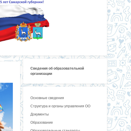
Сведения об образовательной
организации
Основные сведения
Структура и органы управления ОО
Документы
Образование
Образовательные стандарты