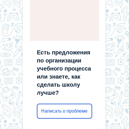
Есть предложения
по организации
учебного процесса
или знаете, как
сделать школу
лучше?
Написать о проблеме