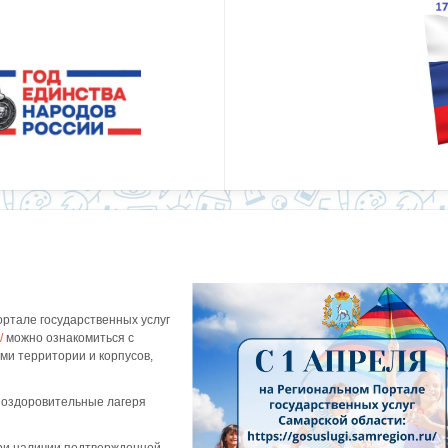
ортале государственных услуг
/
можно ознакомиться с
ми территории и корпусов,
 оздоровительные лагеря