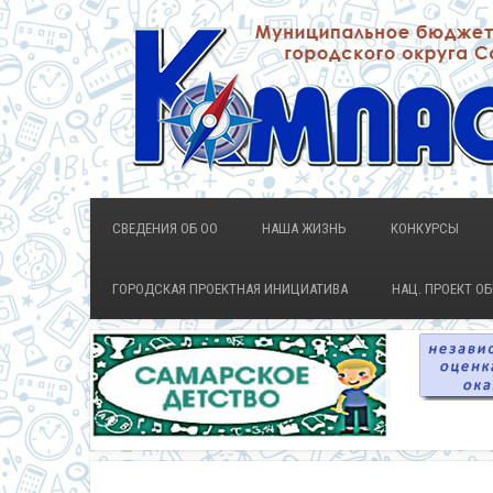
СВЕДЕНИЯ ОБ ОО
НАША ЖИЗНЬ
КОНКУРСЫ
ГОРОДСКАЯ ПРОЕКТНАЯ ИНИЦИАТИВА
НАЦ. ПРОЕКТ О