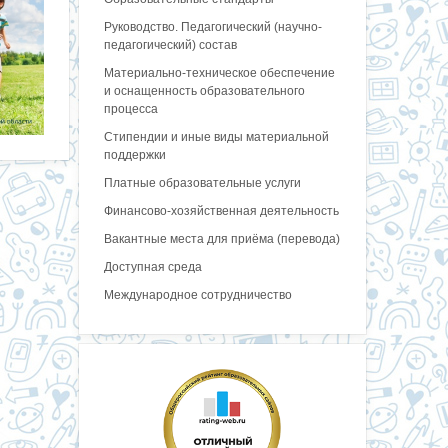
Руководство. Педагогический (научно-
педагогический) состав
Материально-техническое обеспечение
и оснащенность образовательного
процесса
Стипендии и иные виды материальной
поддержки
Платные образовательные услуги
Финансово-хозяйственная деятельность
Вакантные места для приёма (перевода)
Доступная среда
Международное сотрудничество