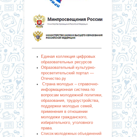
———————————————————
Единая коллекция цифровых
образовательных ресурсов
Образовательный культурно-
просветительский портал —
Отечество.ру
Страна молодых – справочно-
информационная система по
вопросам молодежной политики,
образования, трудоустройства,
поддержки молодых семей,
применения в отношении
молодежи гражданского,
избирательного, уголовного
права.
Список молодежных объединений