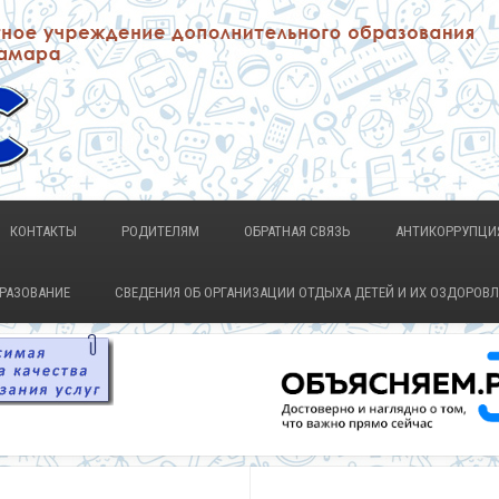
КОНТАКТЫ
РОДИТЕЛЯМ
ОБРАТНАЯ СВЯЗЬ
АНТИКОРРУПЦИ
БРАЗОВАНИЕ
СВЕДЕНИЯ ОБ ОРГАНИЗАЦИИ ОТДЫХА ДЕТЕЙ И ИХ ОЗДОРОВ