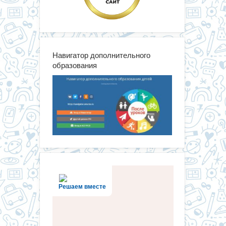
Навигатор дополнительного
образования
Решаем вместе