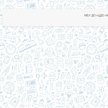
МБУ ДО «ЦДО «Ко