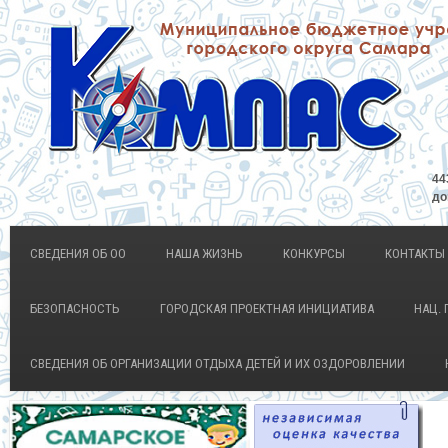
44
до
СВЕДЕНИЯ ОБ ОО
НАША ЖИЗНЬ
КОНКУРСЫ
КОНТАКТЫ
БЕЗОПАСНОСТЬ
ГОРОДСКАЯ ПРОЕКТНАЯ ИНИЦИАТИВА
НАЦ. 
СВЕДЕНИЯ ОБ ОРГАНИЗАЦИИ ОТДЫХА ДЕТЕЙ И ИХ ОЗДОРОВЛЕНИИ