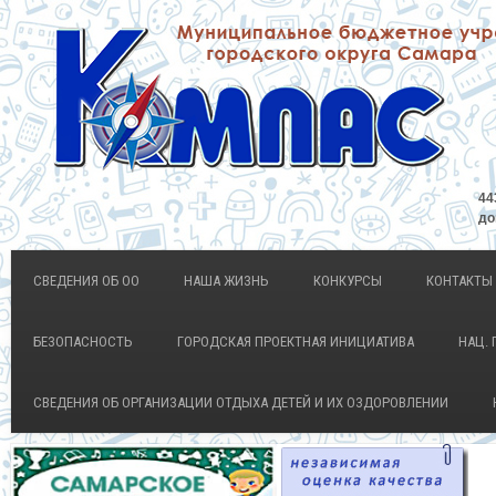
44
до
СВЕДЕНИЯ ОБ ОО
НАША ЖИЗНЬ
КОНКУРСЫ
КОНТАКТЫ
БЕЗОПАСНОСТЬ
ГОРОДСКАЯ ПРОЕКТНАЯ ИНИЦИАТИВА
НАЦ. 
СВЕДЕНИЯ ОБ ОРГАНИЗАЦИИ ОТДЫХА ДЕТЕЙ И ИХ ОЗДОРОВЛЕНИИ