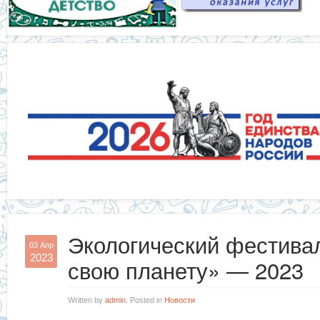
Экологический фестива
03 Апр
2023
свою планету» — 2023
Written by
admin
. Posted in
Новости