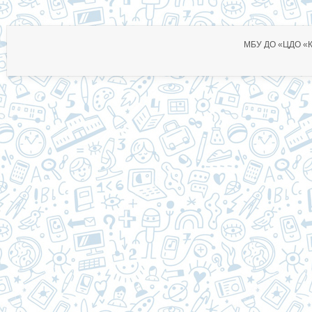
МБУ ДО «ЦДО «Ко