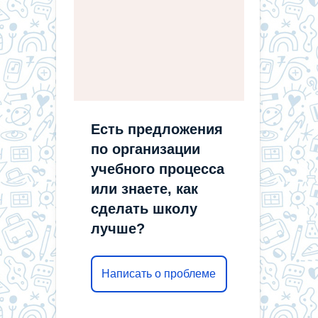
Есть предложения
по организации
учебного процесса
или знаете, как
сделать школу
лучше?
Написать о проблеме