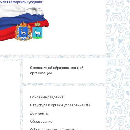
Сведения об образовательной
организации
Основные сведения
Структура и органы управления ОО
Документы
Образование
Образовательные стандарты