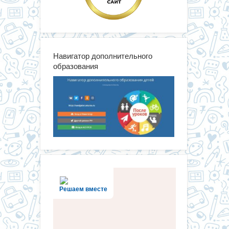
Навигатор дополнительного
образования
Решаем вместе