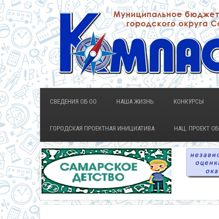
СВЕДЕНИЯ ОБ ОО
НАША ЖИЗНЬ
КОНКУРСЫ
ГОРОДСКАЯ ПРОЕКТНАЯ ИНИЦИАТИВА
НАЦ. ПРОЕКТ О