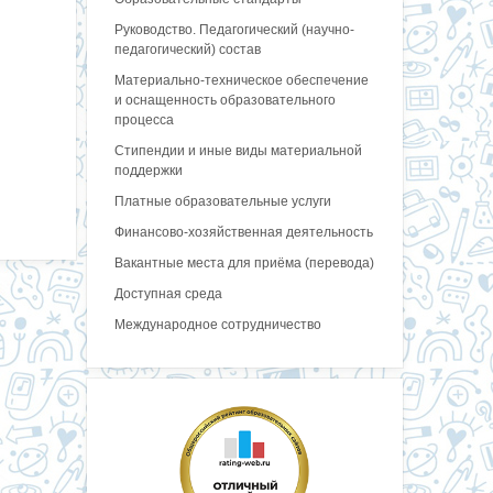
Руководство. Педагогический (научно-
педагогический) состав
Материально-техническое обеспечение
и оснащенность образовательного
процесса
Стипендии и иные виды материальной
поддержки
Платные образовательные услуги
Финансово-хозяйственная деятельность
Вакантные места для приёма (перевода)
Доступная среда
Международное сотрудничество