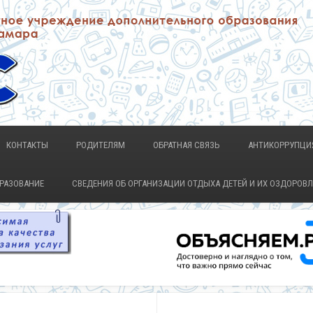
КОНТАКТЫ
РОДИТЕЛЯМ
ОБРАТНАЯ СВЯЗЬ
АНТИКОРРУПЦИ
БРАЗОВАНИЕ
СВЕДЕНИЯ ОБ ОРГАНИЗАЦИИ ОТДЫХА ДЕТЕЙ И ИХ ОЗДОРОВ