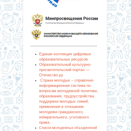
———————————————————
Единая коллекция цифровых
образовательных ресурсов
Образовательный культурно-
просветительский портал —
Отечество.ру
Страна молодых – справочно-
информационная система по
вопросам молодежной политики,
образования, трудоустройства,
поддержки молодых семей,
применения в отношении
молодежи гражданского,
избирательного, уголовного
права.
Список молодежных объединений