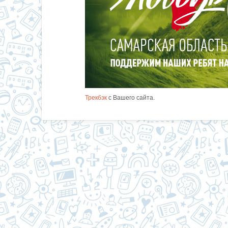
Трекбэк
с Вашего сайта.