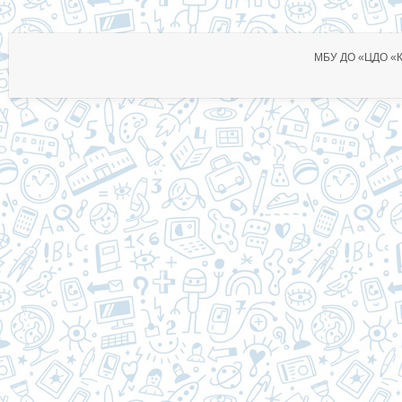
МБУ ДО «ЦДО «Ко