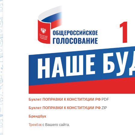
Буклет ПОПРАВКИ К КОНСТИТУЦИИ РФ
PDF
Буклет ПОПРАВКИ К КОНСТИТУЦИИ РФ
ZIP
Брендбук
Трекбэк
с Вашего сайта.